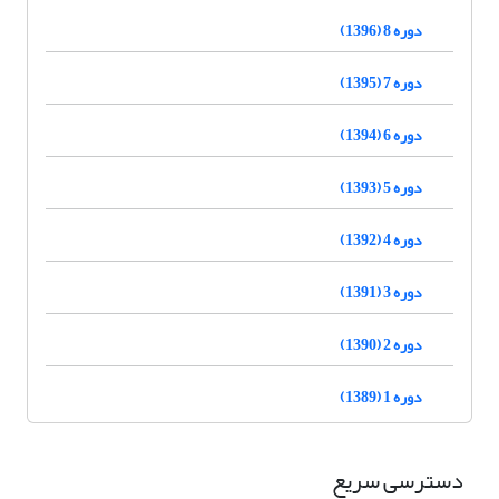
دوره 8 (1396)
دوره 7 (1395)
دوره 6 (1394)
دوره 5 (1393)
دوره 4 (1392)
دوره 3 (1391)
دوره 2 (1390)
دوره 1 (1389)
دسترسی سریع