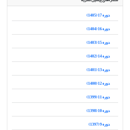
دوره 17 (1405)
دوره 16 (1404)
دوره 15 (1403)
دوره 14 (1402)
دوره 13 (1401)
دوره 12 (1400)
دوره 11 (1399)
دوره 10 (1398)
دوره 9 (1397)