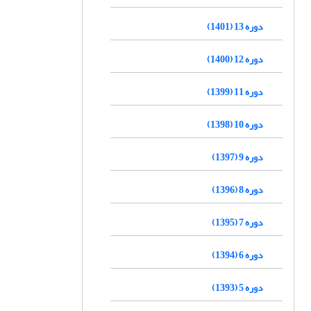
دوره 13 (1401)
دوره 12 (1400)
دوره 11 (1399)
دوره 10 (1398)
دوره 9 (1397)
دوره 8 (1396)
دوره 7 (1395)
دوره 6 (1394)
دوره 5 (1393)