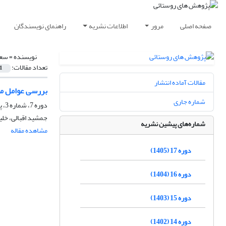
صفحه اصلی
مرور
اطلاعات نشریه
راهنمای نویسندگان
نویسنده =
سعدا
تعداد مقالات:
1
مقالات آماده انتشار
بررسی عوامل مؤ
شماره جاری
دوره 7، شماره 3، پاییز 1395، صفحه
جمشید اقبالی، خلیل
شماره‌های پیشین نشریه
مشاهده مقاله
دوره 17 (1405)
دوره 16 (1404)
دوره 15 (1403)
دوره 14 (1402)