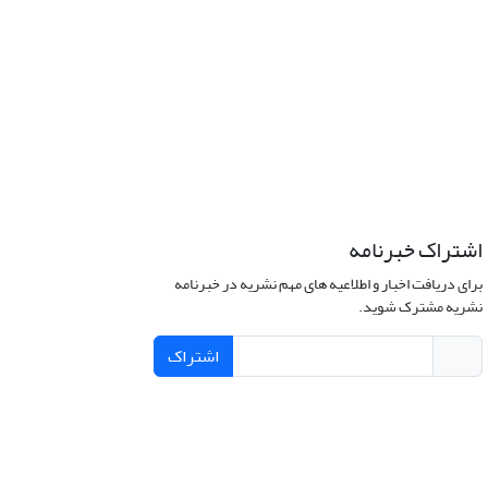
اشتراک خبرنامه
برای دریافت اخبار و اطلاعیه های مهم نشریه در خبرنامه
نشریه مشترک شوید.
اشتراک