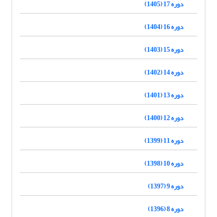
دوره 17 (1405)
دوره 16 (1404)
دوره 15 (1403)
دوره 14 (1402)
دوره 13 (1401)
دوره 12 (1400)
دوره 11 (1399)
دوره 10 (1398)
دوره 9 (1397)
دوره 8 (1396)