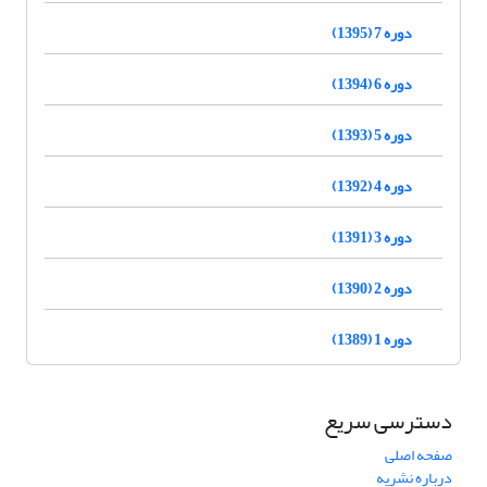
دوره 7 (1395)
دوره 6 (1394)
دوره 5 (1393)
دوره 4 (1392)
دوره 3 (1391)
دوره 2 (1390)
دوره 1 (1389)
دسترسی سریع
صفحه اصلی
درباره نشریه