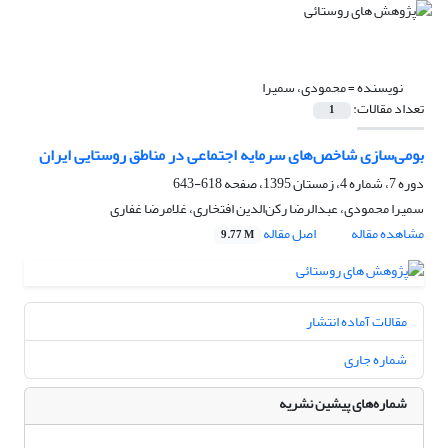
نویسنده =
محمودی، سمیرا
تعداد مقالات:
1
بومی‌سازی شاخص‌های سرمایه اجتماعی در مناطق روستایی ایران
دوره 7، شماره 4، زمستان 1395، صفحه
618-643
سمیرا محمودی، عبدالرضا رکن‌الدین افتخاری، غلامرضا غفاری
مشاهده مقاله
اصل مقاله
9.77 M
مقالات آماده انتشار
شماره جاری
شماره‌های پیشین نشریه