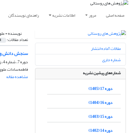
صفحه اصلی
مرور
اطلاعات نشریه
راهنمای نویسندگان
نویسنده =
علو
تعداد مقالات:
1
مقالات آماده انتشار
سنجش دانش و نگ
شماره جاری
دوره 7، شماره 4، زمستان 1395، صفحه
فاطمه‌سادات علوی‌
شماره‌های پیشین نشریه
مشاهده مقاله
دوره 17 (1405)
دوره 16 (1404)
دوره 15 (1403)
دوره 14 (1402)