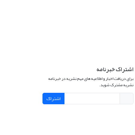
اشتراک خبرنامه
برای دریافت اخبار و اطلاعیه های مهم نشریه در خبرنامه
نشریه مشترک شوید.
اشتراک