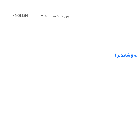
ورود به سامانه
ENGLISH
 و شاندیز)