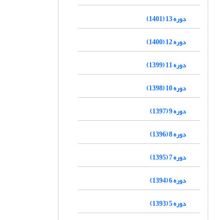
دوره 13 (1401)
دوره 12 (1400)
دوره 11 (1399)
دوره 10 (1398)
دوره 9 (1397)
دوره 8 (1396)
دوره 7 (1395)
دوره 6 (1394)
دوره 5 (1393)