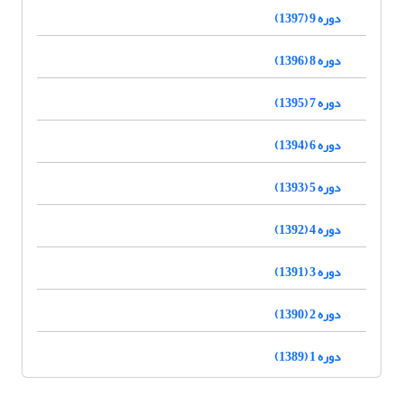
دوره 9 (1397)
دوره 8 (1396)
دوره 7 (1395)
دوره 6 (1394)
دوره 5 (1393)
دوره 4 (1392)
دوره 3 (1391)
دوره 2 (1390)
دوره 1 (1389)