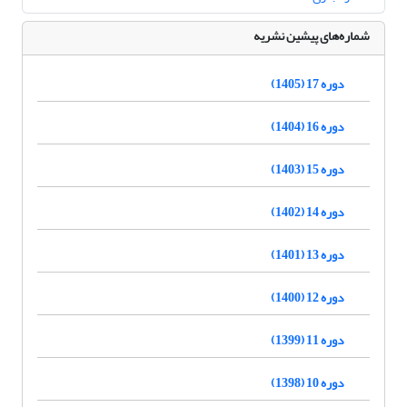
شماره‌های پیشین نشریه
دوره 17 (1405)
دوره 16 (1404)
دوره 15 (1403)
دوره 14 (1402)
دوره 13 (1401)
دوره 12 (1400)
دوره 11 (1399)
دوره 10 (1398)