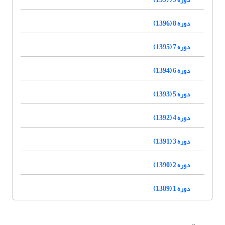
دوره 8 (1396)
دوره 7 (1395)
دوره 6 (1394)
دوره 5 (1393)
دوره 4 (1392)
دوره 3 (1391)
دوره 2 (1390)
دوره 1 (1389)