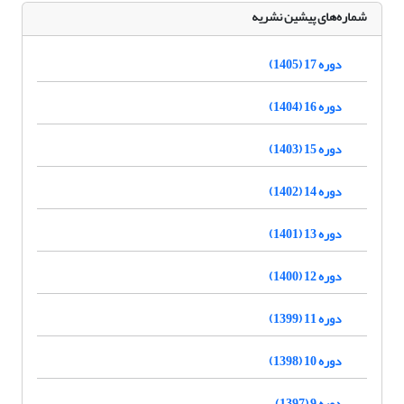
شماره‌های پیشین نشریه
دوره 17 (1405)
دوره 16 (1404)
دوره 15 (1403)
دوره 14 (1402)
دوره 13 (1401)
دوره 12 (1400)
دوره 11 (1399)
دوره 10 (1398)
دوره 9 (1397)