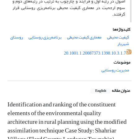
اصول در رتبه اول و فرآیند و چارچوب به ترتیب در رتبه‌های دوم و
سوم ارجحیت در معماری کیفیت محیطی برنامه‌ریزی روستایی قرار
گرفتند.
کلیدواژه‌ها
کیفیت محیطی
معماری کیفیت محیطی
برنامه‌ریزی روستایی
روستای
شهریار
20.1001.1.20087373.1398.10.3.1.7
موضوعات
مدیریت روستایی
عنوان مقاله
English
Identification and ranking of the constituent
elements of the environmental quality
architecture in rural planning using the modified
assimilation technique Case Study: Shahriar