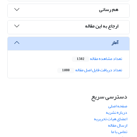
هم رسانی
ارجاع به این مقاله
آمار
تعداد مشاهده مقاله
1,502
تعداد دریافت فایل اصل مقاله
1,080
دسترسی سریع
صفحه اصلی
درباره نشریه
اعضای هیات تحریریه
ارسال مقاله
تماس با ما