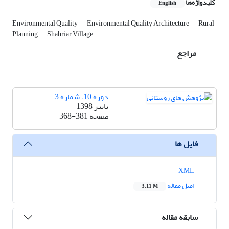
کلیدواژه‌ها
English
Environmental Quality
Environmental Quality Architecture
Rural
Planning
Shahriar Village
مراجع
دوره 10، شماره 3
پاییز 1398
صفحه
368-381
فایل ها
XML
اصل مقاله
3.11 M
سابقه مقاله