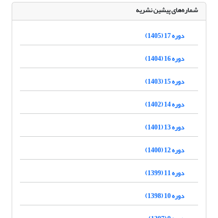
شماره‌های پیشین نشریه
دوره 17 (1405)
دوره 16 (1404)
دوره 15 (1403)
دوره 14 (1402)
دوره 13 (1401)
دوره 12 (1400)
دوره 11 (1399)
دوره 10 (1398)