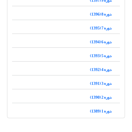
دوره 9 (1397)
دوره 8 (1396)
دوره 7 (1395)
دوره 6 (1394)
دوره 5 (1393)
دوره 4 (1392)
دوره 3 (1391)
دوره 2 (1390)
دوره 1 (1389)