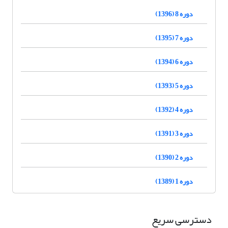
دوره 8 (1396)
دوره 7 (1395)
دوره 6 (1394)
دوره 5 (1393)
دوره 4 (1392)
دوره 3 (1391)
دوره 2 (1390)
دوره 1 (1389)
دسترسی سریع