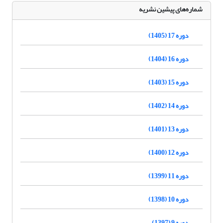
شماره‌های پیشین نشریه
دوره 17 (1405)
دوره 16 (1404)
دوره 15 (1403)
دوره 14 (1402)
دوره 13 (1401)
دوره 12 (1400)
دوره 11 (1399)
دوره 10 (1398)
دوره 9 (1397)