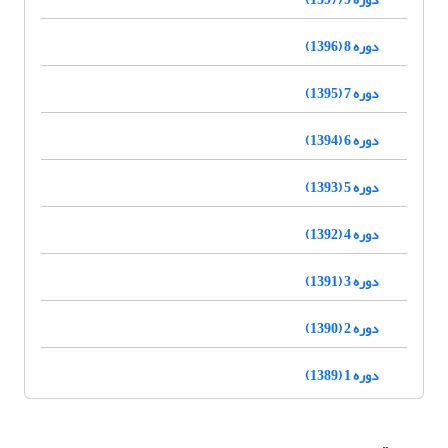
دوره 8 (1396)
دوره 7 (1395)
دوره 6 (1394)
دوره 5 (1393)
دوره 4 (1392)
دوره 3 (1391)
دوره 2 (1390)
دوره 1 (1389)