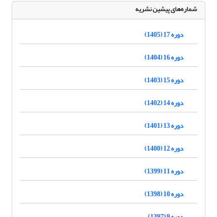
شماره‌های پیشین نشریه
دوره 17 (1405)
دوره 16 (1404)
دوره 15 (1403)
دوره 14 (1402)
دوره 13 (1401)
دوره 12 (1400)
دوره 11 (1399)
دوره 10 (1398)
دوره 9 (1397)