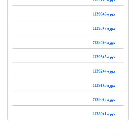
دوره 8 (1396)
دوره 7 (1395)
دوره 6 (1394)
دوره 5 (1393)
دوره 4 (1392)
دوره 3 (1391)
دوره 2 (1390)
دوره 1 (1389)