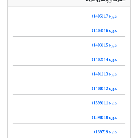
دوره 17 (1405)
دوره 16 (1404)
دوره 15 (1403)
دوره 14 (1402)
دوره 13 (1401)
دوره 12 (1400)
دوره 11 (1399)
دوره 10 (1398)
دوره 9 (1397)