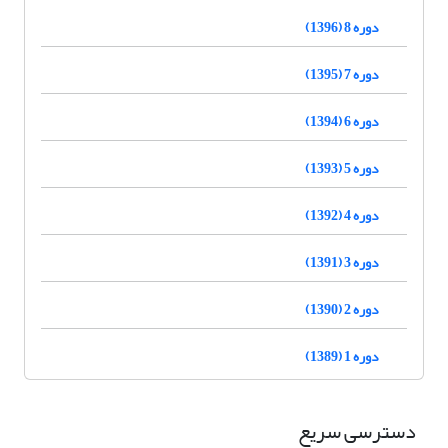
دوره 8 (1396)
دوره 7 (1395)
دوره 6 (1394)
دوره 5 (1393)
دوره 4 (1392)
دوره 3 (1391)
دوره 2 (1390)
دوره 1 (1389)
دسترسی سریع