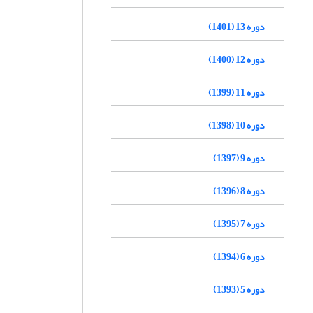
دوره 13 (1401)
دوره 12 (1400)
دوره 11 (1399)
دوره 10 (1398)
دوره 9 (1397)
دوره 8 (1396)
دوره 7 (1395)
دوره 6 (1394)
دوره 5 (1393)