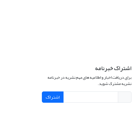
اشتراک خبرنامه
برای دریافت اخبار و اطلاعیه های مهم نشریه در خبرنامه
نشریه مشترک شوید.
اشتراک