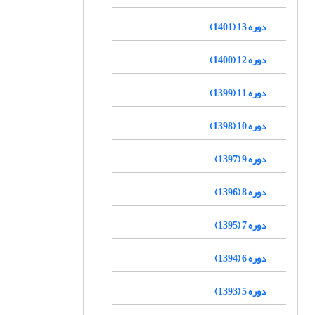
دوره 13 (1401)
دوره 12 (1400)
دوره 11 (1399)
دوره 10 (1398)
دوره 9 (1397)
دوره 8 (1396)
دوره 7 (1395)
دوره 6 (1394)
دوره 5 (1393)