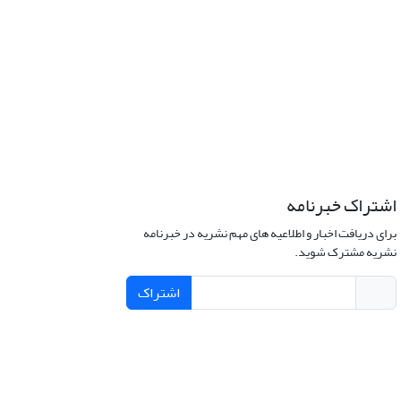
اشتراک خبرنامه
برای دریافت اخبار و اطلاعیه های مهم نشریه در خبرنامه
نشریه مشترک شوید.
اشتراک