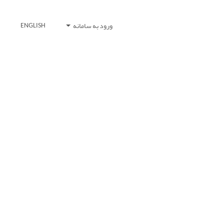
ورود به سامانه
ENGLISH