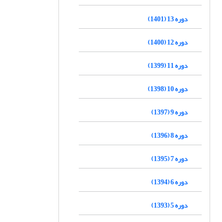
دوره 13 (1401)
دوره 12 (1400)
دوره 11 (1399)
دوره 10 (1398)
دوره 9 (1397)
دوره 8 (1396)
دوره 7 (1395)
دوره 6 (1394)
دوره 5 (1393)