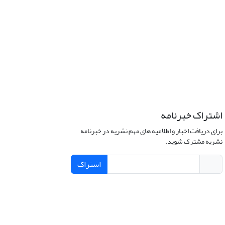
اشتراک خبرنامه
برای دریافت اخبار و اطلاعیه های مهم نشریه در خبرنامه
نشریه مشترک شوید.
اشتراک