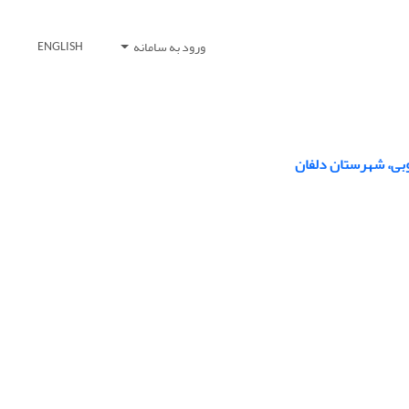
ورود به سامانه
ENGLISH
بی، شهرستان دلفان