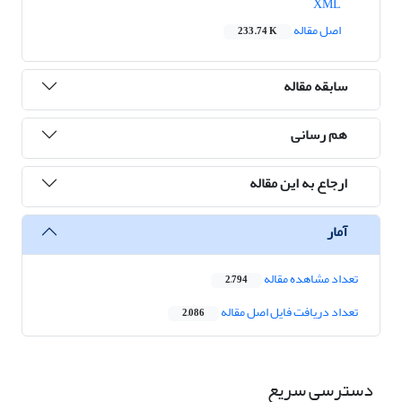
XML
اصل مقاله
233.74 K
سابقه مقاله
هم رسانی
ارجاع به این مقاله
آمار
تعداد مشاهده مقاله
2,794
تعداد دریافت فایل اصل مقاله
2,086
دسترسی سریع