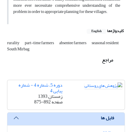
more ever necessitate comprehensive understanding of the
problem in order to appropriate planning for these villages.
کلیدواژه‌ها
English
rurality
part-time farmers
absentee farmers
seasonal resident
South Mirbag
مراجع
دوره 5، شماره 4 - شماره
پیاپی 4
زمستان 1393
صفحه
875-892
فایل ها