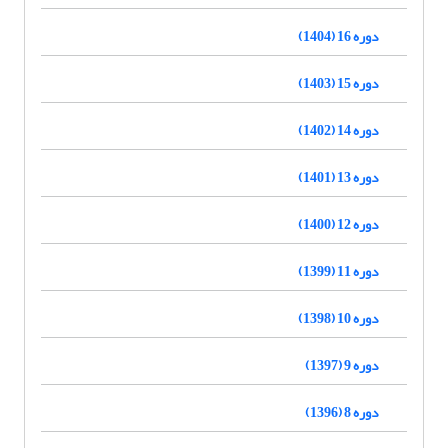
دوره 16 (1404)
دوره 15 (1403)
دوره 14 (1402)
دوره 13 (1401)
دوره 12 (1400)
دوره 11 (1399)
دوره 10 (1398)
دوره 9 (1397)
دوره 8 (1396)