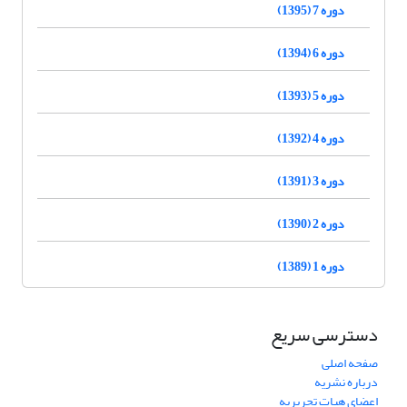
دوره 7 (1395)
دوره 6 (1394)
دوره 5 (1393)
دوره 4 (1392)
دوره 3 (1391)
دوره 2 (1390)
دوره 1 (1389)
دسترسی سریع
صفحه اصلی
درباره نشریه
اعضای هیات تحریریه