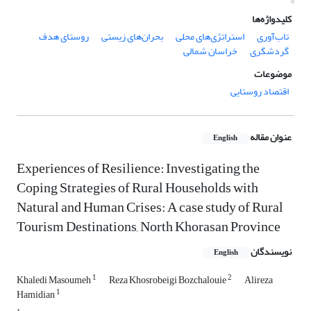
کلیدواژه‌ها
تاب‌آوری
استراتژی‌های محلی
بحران‌های زیستی
روستای هدف
گردشگری
خراسان شمالی
موضوعات
اقتصاد روستایی
عنوان مقاله
English
Experiences of Resilience: Investigating the
Coping Strategies of Rural Households with
Natural and Human Crises: A case study of Rural
Tourism Destinations, North Khorasan Province
نویسندگان
English
1
2
Khaledi Masoumeh
Reza Khosrobeigi Bozchalouie
Alireza
1
Hamidian