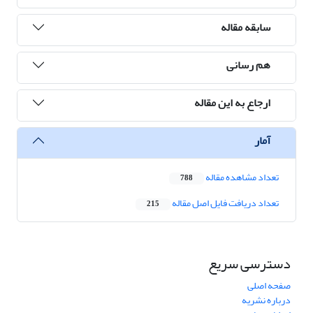
سابقه مقاله
هم رسانی
ارجاع به این مقاله
آمار
تعداد مشاهده مقاله
788
تعداد دریافت فایل اصل مقاله
215
دسترسی سریع
صفحه اصلی
درباره نشریه