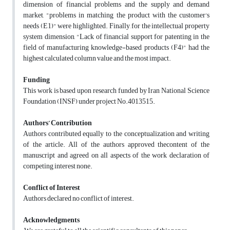
dimension of financial problems and the supply and demand
market, "problems in matching the product with the customer's
needs (E1)" were highlighted. Finally, for the intellectual property
system dimension, "Lack of financial support for patenting in the
field of manufacturing knowledge-based products (F4)" had the
highest calculated column value and the most impact.
Funding
This work is based upon research funded by Iran National Science
Foundation (INSF) under project No.4013515.
Authors’ Contribution
Authors contributed equally to the conceptualization and writing
of the article. All of the authors approved thecontent of the
manuscript and agreed on all aspects of the work declaration of
competing interest none.
Conflict of Interest
Authors declared no conflict of interest.
Acknowledgments