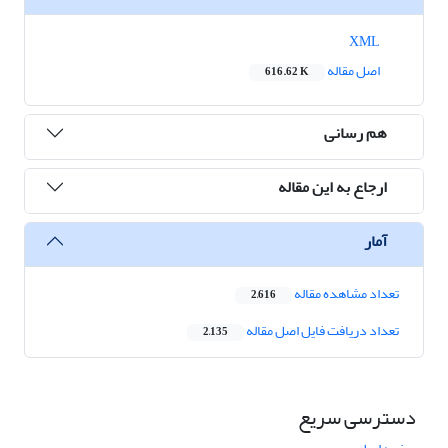
XML
اصل مقاله
616.62 K
هم رسانی
ارجاع به این مقاله
آمار
تعداد مشاهده مقاله
2,616
تعداد دریافت فایل اصل مقاله
2,135
دسترسی سریع