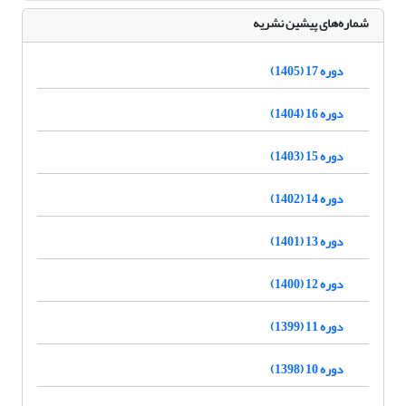
شماره‌های پیشین نشریه
دوره 17 (1405)
دوره 16 (1404)
دوره 15 (1403)
دوره 14 (1402)
دوره 13 (1401)
دوره 12 (1400)
دوره 11 (1399)
دوره 10 (1398)