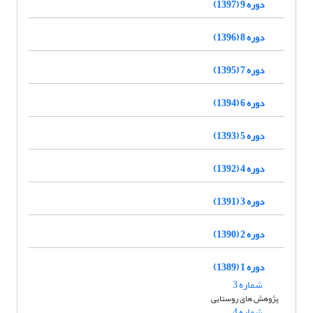
دوره 9 (1397)
دوره 8 (1396)
دوره 7 (1395)
دوره 6 (1394)
دوره 5 (1393)
دوره 4 (1392)
دوره 3 (1391)
دوره 2 (1390)
دوره 1 (1389)
شماره 3
پژوهش های روستایی
شماره 4