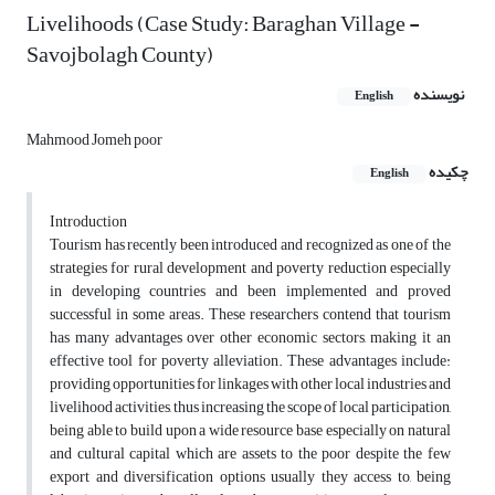
Livelihoods (Case Study: Baraghan Village -
Savojbolagh County)
نویسنده
English
Mahmood Jomeh poor
چکیده
English
Introduction
Tourism has recently been introduced and recognized as one of the
strategies for rural development and poverty reduction especially
in developing countries and been implemented and proved
successful in some areas. These researchers contend that tourism
has many advantages over other economic sectors, making it an
effective tool for poverty alleviation. These advantages include:
providing opportunities for linkages with other local industries and
livelihood activities, thus increasing the scope of local participation,
being able to build upon a wide resource base especially on natural
and cultural capital which are assets to the poor despite the few
export and diversification options usually they access to, being