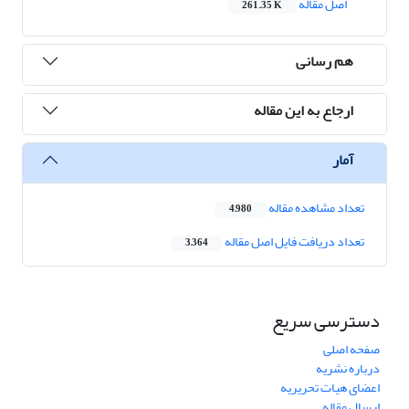
اصل مقاله
261.35 K
هم رسانی
ارجاع به این مقاله
آمار
تعداد مشاهده مقاله
4,980
تعداد دریافت فایل اصل مقاله
3,364
دسترسی سریع
صفحه اصلی
درباره نشریه
اعضای هیات تحریریه
ارسال مقاله