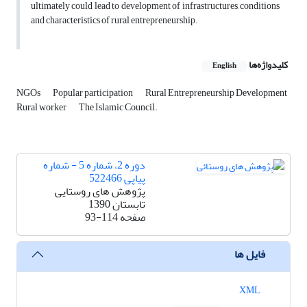
ultimately could lead to development of infrastructures, conditions
and characteristics of rural entrepreneurship.
کلیدواژه‌ها
English
NGOs
Popular participation
Rural Entrepreneurship Development
Rural worker
The Islamic Council.
دوره 2، شماره 5 - شماره
پیاپی 522466
پژوهش های روستایی
تابستان 1390
صفحه
93-114
فایل ها
XML