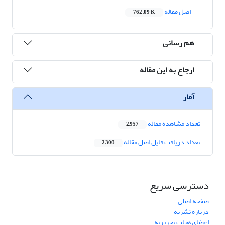
اصل مقاله
762.09 K
هم رسانی
ارجاع به این مقاله
آمار
تعداد مشاهده مقاله
2,957
تعداد دریافت فایل اصل مقاله
2,300
دسترسی سریع
صفحه اصلی
درباره نشریه
اعضای هیات تحریریه