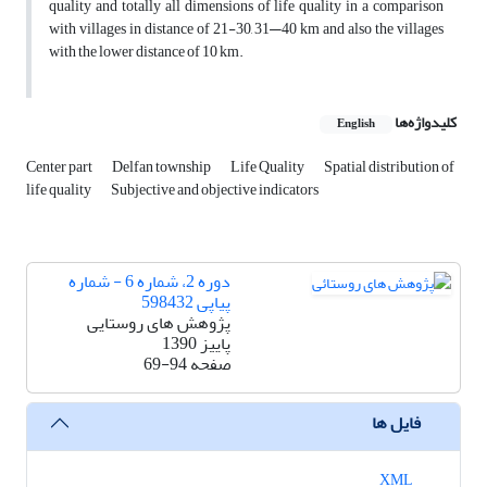
quality and totally all dimensions of life quality in a comparison
with villages in distance of 21-30, 31—40 km and also the villages
with the lower distance of 10 km.
کلیدواژه‌ها
English
Center part
Delfan township
Life Quality
Spatial distribution of
life quality
Subjective and objective indicators
دوره 2، شماره 6 - شماره
پیاپی 598432
پژوهش های روستایی
پاییز 1390
صفحه
69-94
فایل ها
XML