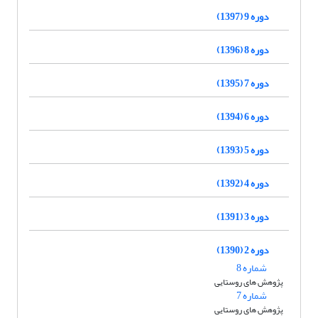
دوره 9 (1397)
دوره 8 (1396)
دوره 7 (1395)
دوره 6 (1394)
دوره 5 (1393)
دوره 4 (1392)
دوره 3 (1391)
دوره 2 (1390)
شماره 8
پژوهش های روستایی
شماره 7
پژوهش های روستایی