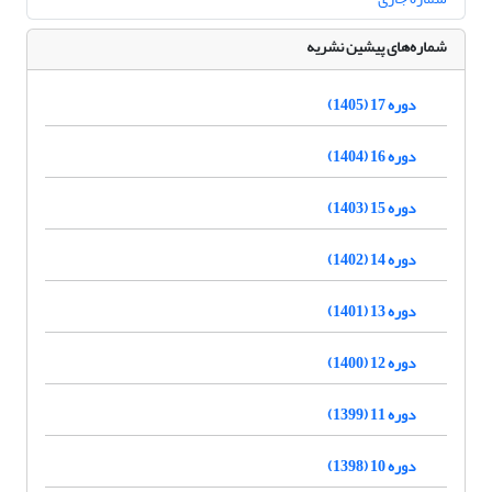
شماره‌های پیشین نشریه
دوره 17 (1405)
دوره 16 (1404)
دوره 15 (1403)
دوره 14 (1402)
دوره 13 (1401)
دوره 12 (1400)
دوره 11 (1399)
دوره 10 (1398)