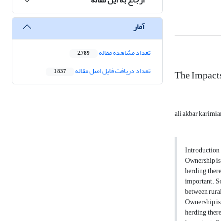
آمار
تعداد مشاهده مقاله
2,789
تعداد دریافت فایل اصل مقاله
The Impacts
1,837
ali akbar karimia
Introduction
Ownership is 
herding there
important. So
between rura
Ownership is 
herding there