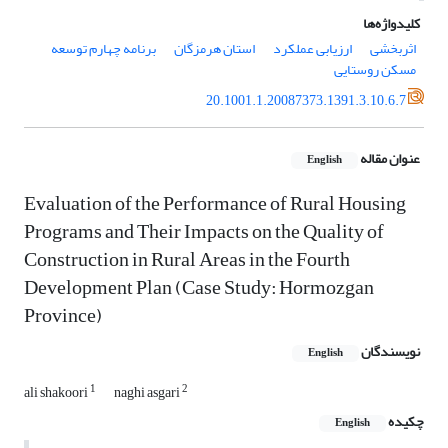
کلیدواژه‌ها
اثربخشی
ارزیابی عملکرد
استان هرمزگان
برنامه چهارم توسعه
مسکن روستایی
20.1001.1.20087373.1391.3.10.6.7
عنوان مقاله
English
Evaluation of the Performance of Rural Housing
Programs and Their Impacts on the Quality of
Construction in Rural Areas in the Fourth
Development Plan (Case Study: Hormozgan
Province)
نویسندگان
English
1
2
ali shakoori
naghi asgari
چکیده
English