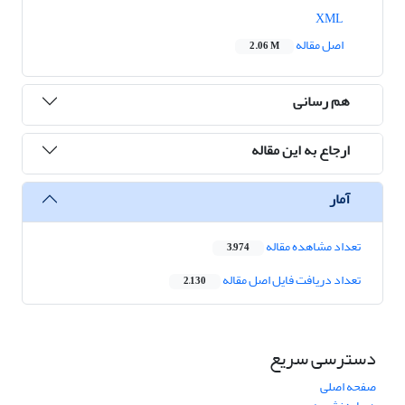
XML
اصل مقاله
2.06 M
هم رسانی
ارجاع به این مقاله
آمار
تعداد مشاهده مقاله
3,974
تعداد دریافت فایل اصل مقاله
2,130
دسترسی سریع
صفحه اصلی