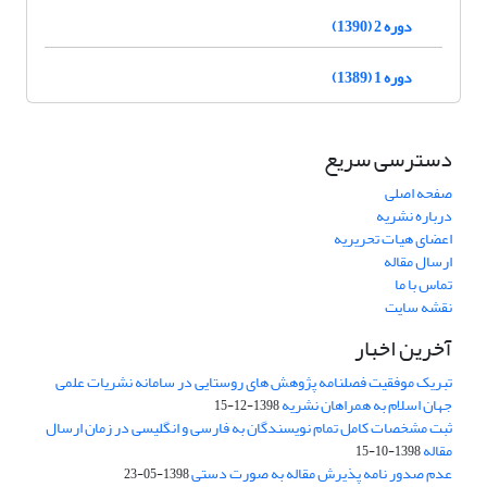
دوره 2 (1390)
دوره 1 (1389)
دسترسی سریع
صفحه اصلی
درباره نشریه
اعضای هیات تحریریه
ارسال مقاله
تماس با ما
نقشه سایت
آخرین اخبار
تبریک موفقیت فصلنامه پژوهش های روستایی در سامانه نشریات علمی
جهان اسلام به همراهان نشریه
1398-12-15
ثبت مشخصات کامل تمام نویسندگان به فارسی و انگلیسی در زمان ارسال
مقاله
1398-10-15
عدم صدور نامه پذیرش مقاله به صورت دستی
1398-05-23