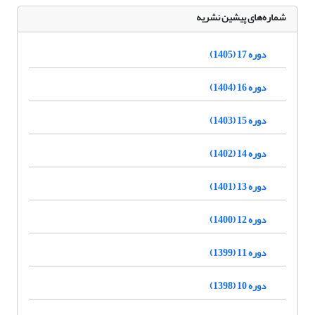
شماره‌های پیشین نشریه
دوره 17 (1405)
دوره 16 (1404)
دوره 15 (1403)
دوره 14 (1402)
دوره 13 (1401)
دوره 12 (1400)
دوره 11 (1399)
دوره 10 (1398)