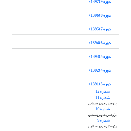
دوره 9 (1397)
دوره 8 (1396)
دوره 7 (1395)
دوره 6 (1394)
دوره 5 (1393)
دوره 4 (1392)
دوره 3 (1391)
شماره 12
شماره 11
پژوهش های روستایی
شماره 10
پژوهش های روستایی
شماره 9
پژوهش های روستایی