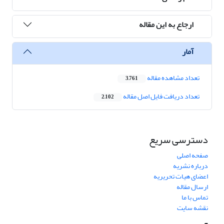
ارجاع به این مقاله
آمار
تعداد مشاهده مقاله
3,761
تعداد دریافت فایل اصل مقاله
2,102
دسترسی سریع
صفحه اصلی
درباره نشریه
اعضای هیات تحریریه
ارسال مقاله
تماس با ما
نقشه سایت