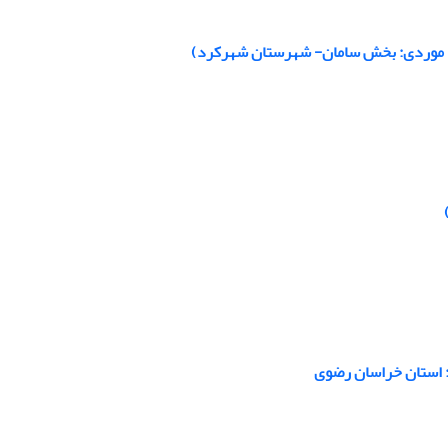
: استان خراسان رضوی