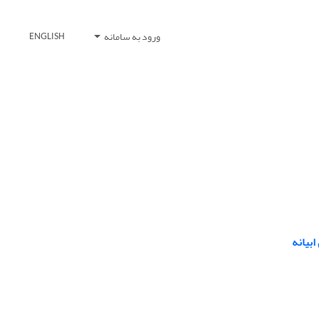
ورود به سامانه
ENGLISH
بیانه