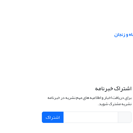
ه و زنجان
اشتراک خبرنامه
برای دریافت اخبار و اطلاعیه های مهم نشریه در خبرنامه
نشریه مشترک شوید.
اشتراک