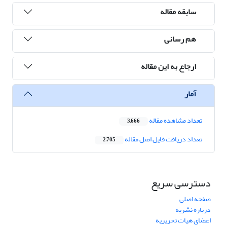
سابقه مقاله
هم رسانی
ارجاع به این مقاله
آمار
تعداد مشاهده مقاله
3,666
تعداد دریافت فایل اصل مقاله
2,705
دسترسی سریع
صفحه اصلی
درباره نشریه
اعضای هیات تحریریه