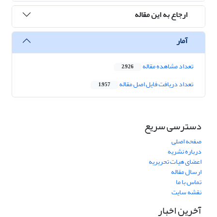
ارجاع به این مقاله
آمار
تعداد مشاهده مقاله
2,926
تعداد دریافت فایل اصل مقاله
1,957
دسترسی سریع
صفحه اصلی
درباره نشریه
اعضای هیات تحریریه
ارسال مقاله
تماس با ما
نقشه سایت
آخرین اخبار