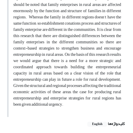
should be noted that family enterprises in rural areas are affected
enormously by the function and structure of families in different
regions. Whereas the family in different regions doesn’t have the
same function, so establishment conations, process and structures of
family enterprise are different in the communities. It is clear from
this research that there are distinguished differences between the
family enterprises in the different communities, so there are
context-based strategies to strengthen business and encourage
entrepreneurship in rural areas. On the basis of this research results,
we would argue that there is a need for a more strategic and
coordinated approach towards building the entrepreneurial
capacity in rural areas, based on a clear vision of the role that
entrepreneurship can play in future a role for rural development.
Given the structural and regional processes affecting the traditional
economic activities of these areas, the case for producing rural
entrepreneurship and enterprise strategies for rural regions has
been given additional urgency.
کلیدواژه‌ها
English