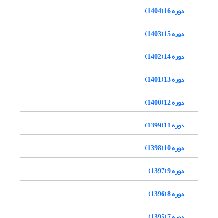
دوره 16 (1404)
دوره 15 (1403)
دوره 14 (1402)
دوره 13 (1401)
دوره 12 (1400)
دوره 11 (1399)
دوره 10 (1398)
دوره 9 (1397)
دوره 8 (1396)
دوره 7 (1395)