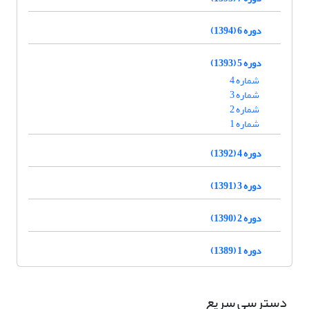
دوره 6 (1394)
دوره 5 (1393)
شماره 4
شماره 3
شماره 2
شماره 1
دوره 4 (1392)
دوره 3 (1391)
دوره 2 (1390)
دوره 1 (1389)
دسترسی سریع