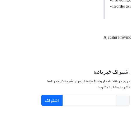
- Providing op
- In order to
Ajabshir Provin
اشتراک خبرنامه
برای دریافت اخبار و اطلاعیه های مهم نشریه در خبرنامه
نشریه مشترک شوید.
اشتراک