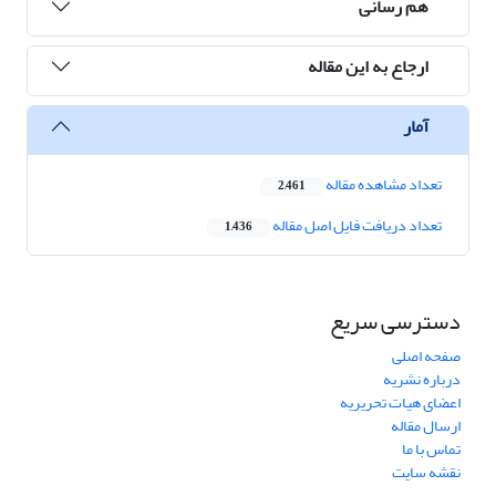
هم رسانی
ارجاع به این مقاله
آمار
تعداد مشاهده مقاله
2,461
تعداد دریافت فایل اصل مقاله
1,436
دسترسی سریع
صفحه اصلی
درباره نشریه
اعضای هیات تحریریه
ارسال مقاله
تماس با ما
نقشه سایت