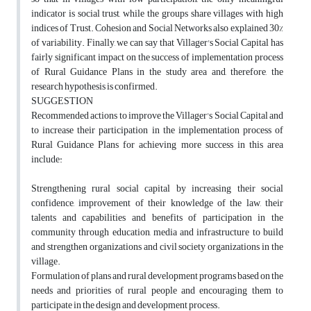
indicator is social trust, while the groups share villages with high
indices of Trust. Cohesion and Social Networks also explained 30%
of variability. Finally, we can say that Villager's Social Capital has
fairly significant impact on the success of implementation process
of Rural Guidance Plans in the study area and, therefore, the
research hypothesis is confirmed.
SUGGESTION
Recommended actions to improve the Villager's Social Capital and
to increase their participation in the implementation process of
Rural Guidance Plans for achieving more success in this area
include:
Strengthening rural social capital by increasing their social
confidence, improvement of their knowledge of the law, their
talents and capabilities and benefits of participation in the
community through education, media and infrastructure to build
and strengthen organizations and civil society organizations in the
village.
Formulation of plans and rural development programs based on the
needs and priorities of rural people and encouraging them to
participate in the design and development process.