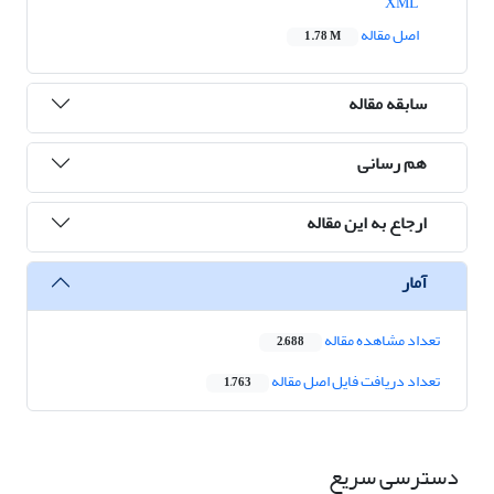
XML
اصل مقاله
1.78 M
سابقه مقاله
هم رسانی
ارجاع به این مقاله
آمار
تعداد مشاهده مقاله
2,688
تعداد دریافت فایل اصل مقاله
1,763
دسترسی سریع