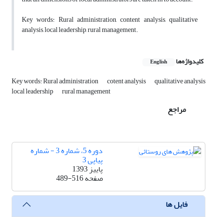
Key words: Rural administration, content analysis, qualitative
analysis, local leadership, rural management.
کلیدواژه‌ها
English
Key words: Rural administration
cotent analysis
qualitative analysis
local leadership
rural management
مراجع
دوره 5، شماره 3 - شماره
پیاپی 3
پاییز 1393
صفحه
489-516
فایل ها