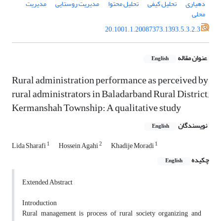
دهیاری
تحلیل کیفی
تحلیل ‌محتوا
مدیریت روستایی
مدیریت
محلی
20.1001.1.20087373.1393.5.3.2.3
عنوان مقاله
English
Rural administration performance as perceived by
rural administrators in Baladarband Rural District,
Kermanshah Township: A qualitative study
نویسندگان
English
1
2
1
Lida Sharafi
Hossein Agahi
Khadije Moradi
چکیده
English
Extended Abstract
Introduction
Rural management is process of rural society organizing and