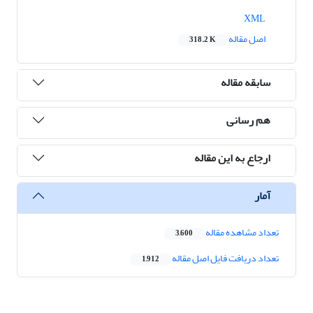
XML
اصل مقاله
318.2 K
سابقه مقاله
هم رسانی
ارجاع به این مقاله
آمار
تعداد مشاهده مقاله
3,600
تعداد دریافت فایل اصل مقاله
1,912