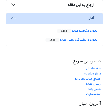
ارجاع به این مقاله
آمار
تعداد مشاهده مقاله
3,186
تعداد دریافت فایل اصل مقاله
1,655
دسترسی سریع
صفحه اصلی
درباره نشریه
اعضای هیات تحریریه
ارسال مقاله
تماس با ما
نقشه سایت
آخرین اخبار