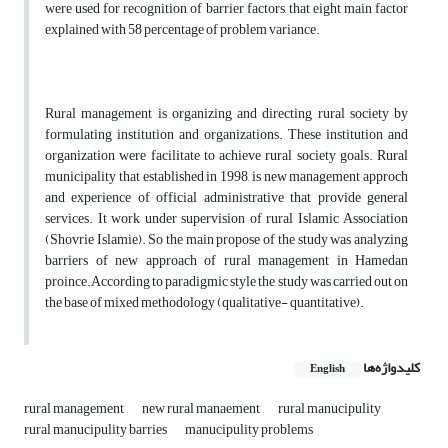
were used for recognition of barrier factors, that eight main factor
explained with 58 percentage of problem variance.
Rural management is organizing and directing rural society by
formulating institution and organizations. These institution and
organization were facilitate to achieve rural society goals. Rural
municipality that established in 1998, is new management approch
and experience of official administrative that provide general
services. It work under supervision of rural Islamic Association
(Shovrie Islamie). So the main propose of the study was analyzing
barriers of new approach of rural management in Hamedan
proince.According to paradigmic style the study was carried out on
the base of mixed methodology (qualitative- quantitative).
کلیدواژه‌ها
English
rural management
new rural manaement
rural manucipulity
rural manucipulity barries
manucipulity problems