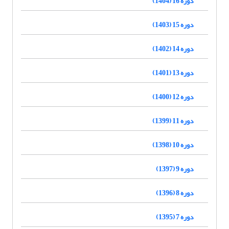
دوره 16 (1404)
دوره 15 (1403)
دوره 14 (1402)
دوره 13 (1401)
دوره 12 (1400)
دوره 11 (1399)
دوره 10 (1398)
دوره 9 (1397)
دوره 8 (1396)
دوره 7 (1395)