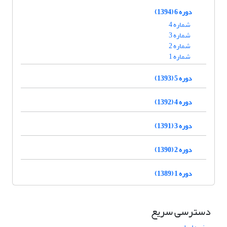
دوره 6 (1394)
شماره 4
شماره 3
شماره 2
شماره 1
دوره 5 (1393)
دوره 4 (1392)
دوره 3 (1391)
دوره 2 (1390)
دوره 1 (1389)
دسترسی سریع