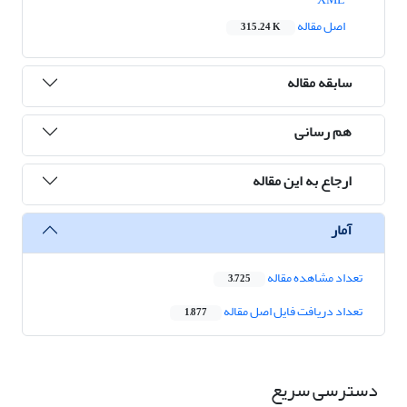
اصل مقاله
315.24 K
سابقه مقاله
هم رسانی
ارجاع به این مقاله
آمار
تعداد مشاهده مقاله
3,725
تعداد دریافت فایل اصل مقاله
1,877
دسترسی سریع