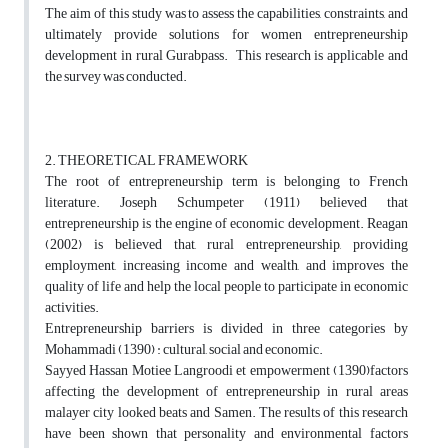
The aim of this study was to assess the capabilities, constraints, and
ultimately provide solutions for women entrepreneurship
development in rural Gurabpass. This research is applicable and
the survey was conducted.
2. THEORETICAL FRAMEWORK
The root of entrepreneurship term is belonging to French
literature. Joseph Schumpeter (1911) believed that
entrepreneurship is the engine of economic development. Reagan
(2002) is believed that, rural entrepreneurship, providing
employment, increasing income and wealth, and improves the
quality of life and help the local people to participate in economic
activities.
Entrepreneurship barriers is divided in three categories by
Mohammadi (1390) : cultural, social and economic.
Sayyed Hassan Motiee Langroodi et empowerment (1390)factors
affecting the development of entrepreneurship in rural areas
malayer city looked beats and Samen. The results of this research
have been shown that personality and environmental factors