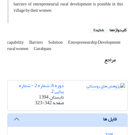
barriers of entrepreneurial, rural development is possible in this
village by their women.
کلیدواژه‌ها
English
capability
Barriers
Solution
Entrepreneurship Development
rural women
Gurabpass
مراجع
دوره 6، شماره 2 - شماره
پیاپی 2
تابستان 1394
صفحه
323-342
فایل ها
XML