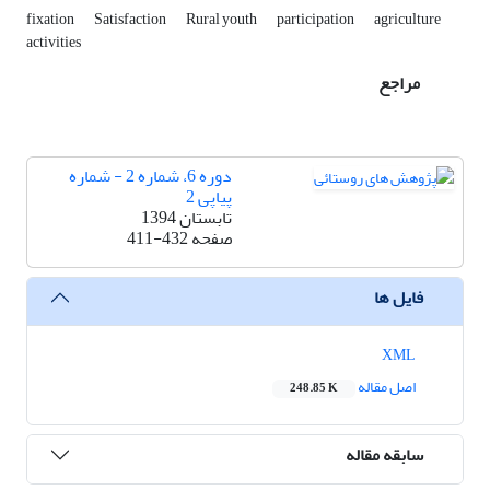
fixation
Satisfaction
Rural youth
participation
agriculture
activities
مراجع
دوره 6، شماره 2 - شماره
پیاپی 2
تابستان 1394
صفحه
411-432
فایل ها
XML
اصل مقاله
248.85 K
سابقه مقاله