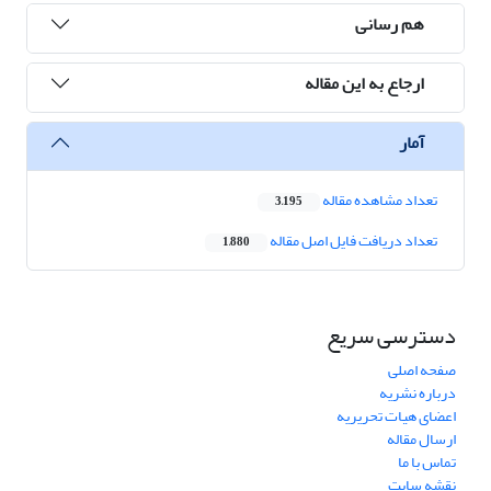
هم رسانی
ارجاع به این مقاله
آمار
تعداد مشاهده مقاله
3,195
تعداد دریافت فایل اصل مقاله
1,880
دسترسی سریع
صفحه اصلی
درباره نشریه
اعضای هیات تحریریه
ارسال مقاله
تماس با ما
نقشه سایت