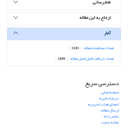
هم رسانی
ارجاع به این مقاله
آمار
تعداد مشاهده مقاله
3,183
تعداد دریافت فایل اصل مقاله
2,049
دسترسی سریع
صفحه اصلی
درباره نشریه
اعضای هیات تحریریه
ارسال مقاله
تماس با ما
نقشه سایت