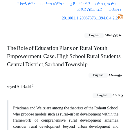
آموزش ‌‌و پرورش
توانمندسازی
جوانان روستایی
دانش‌‌آموزان
روستایی
شهرستان شازند
20.1001.1.20087373.1394.6.4.2.2
عنوان مقاله
English
The Role of Education Plans on Rural Youth
Empowerment; Case: High School Rural Students,
Central District, Sarband Township
نویسنده
English
2
seyed Ali Badri
چکیده
English
Friedman and Weitz are among the theorists of the Rohout School
who propose models such as rural-urban development within the
framework of comprehensive rural development schemes;
consider rural development beyond urban development and