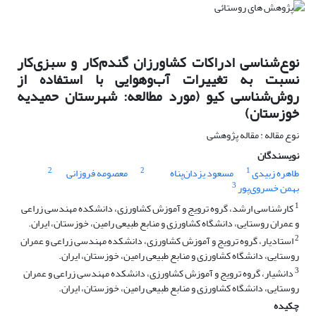
نوع‌شناسی ادراکات کشاورزان گندم‌کار و سبزی‌کار
نسبت به تغییرات آب‌وهوایی با استفاده از
روش‌شناسی کیو (مورد مطالعه: شهرستان حمیدیه
خوزستان)
نوع مقاله : مقاله پژوهشی
نویسندگان
2
2
1
طاهره زبیدی
مسعود یزدان‌پناه
معصومه فروزانی
3
بهمن خسروی­‌پور
1
کارشناسی ارشد، گروه ترویج و آموزش کشاورزی، دانشکده مهندسی زراعی
و عمران روستایی، دانشگاه کشاورزی و منابع طبیعی رامین، خوزستان، ایران.
2
استادیار، گروه ترویج و آموزش کشاورزی، دانشکده مهندسی زراعی و عمران
روستایی، دانشگاه کشاورزی و منابع طبیعی رامین، خوزستان، ایران.
3
دانشیار، گروه ترویج و آموزش کشاورزی، دانشکده مهندسی زراعی و عمران
روستایی، دانشگاه کشاورزی و منابع طبیعی رامین، خوزستان، ایران.
چکیده