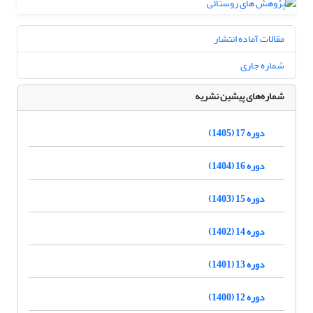
مقالات آماده انتشار
شماره جاری
شماره‌های پیشین نشریه
دوره 17 (1405)
دوره 16 (1404)
دوره 15 (1403)
دوره 14 (1402)
دوره 13 (1401)
دوره 12 (1400)