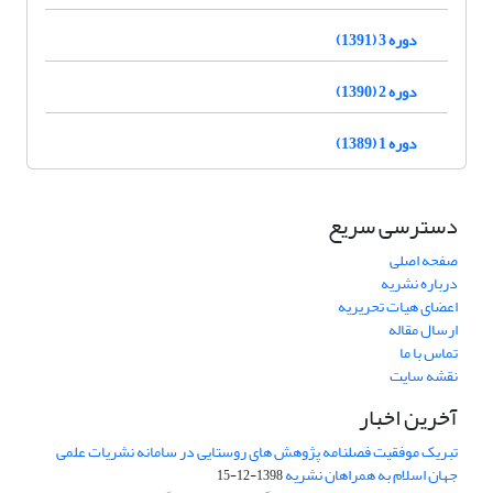
دوره 3 (1391)
دوره 2 (1390)
دوره 1 (1389)
دسترسی سریع
صفحه اصلی
درباره نشریه
اعضای هیات تحریریه
ارسال مقاله
تماس با ما
نقشه سایت
آخرین اخبار
تبریک موفقیت فصلنامه پژوهش های روستایی در سامانه نشریات علمی
جهان اسلام به همراهان نشریه
1398-12-15