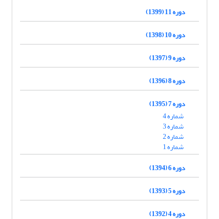
دوره 11 (1399)
دوره 10 (1398)
دوره 9 (1397)
دوره 8 (1396)
دوره 7 (1395)
شماره 4
شماره 3
شماره 2
شماره 1
دوره 6 (1394)
دوره 5 (1393)
دوره 4 (1392)