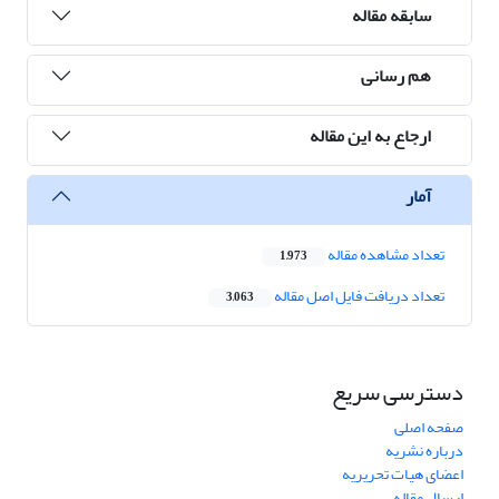
سابقه مقاله
هم رسانی
ارجاع به این مقاله
آمار
تعداد مشاهده مقاله
1,973
تعداد دریافت فایل اصل مقاله
3,063
دسترسی سریع
صفحه اصلی
درباره نشریه
اعضای هیات تحریریه
ارسال مقاله