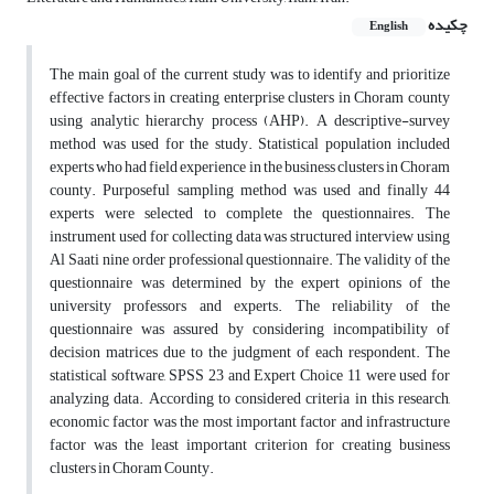
چکیده
English
The main goal of the current study was to identify and prioritize
effective factors in creating enterprise clusters in Choram county
using analytic hierarchy process (AHP). A descriptive-survey
method was used for the study. Statistical population included
experts who had field experience in the business clusters in Choram
county. Purposeful sampling method was used and finally 44
experts were selected to complete the questionnaires. The
instrument used for collecting data was structured interview using
Al Saati nine order professional questionnaire. The validity of the
questionnaire was determined by the expert opinions of the
university professors and experts. The reliability of the
questionnaire was assured by considering incompatibility of
decision matrices due to the judgment of each respondent. The
statistical software, SPSS 23 and Expert Choice 11 were used for
analyzing data. According to considered criteria in this research,
economic factor was the most important factor and infrastructure
factor was the least important criterion for creating business
clusters in Choram County.