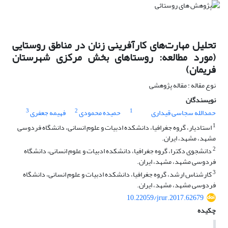
تحلیل مهارت‌های کارآفرینی زنان در مناطق روستایی
(مورد مطالعه: روستاهای بخش مرکزی شهرستان
فریمان)
نوع مقاله : مقاله پژوهشی
نویسندگان
3
2
1
حمدالله سجاسی قیداری
حمیده محمودی
فهیمه جعفری
1
استادیار، گروه جغرافیا، دانشکده ادبیات و علوم انسانی، دانشگاه فردوسی
مشهد، مشهد، ایران.
2
دانشجوی دکترا، گروه جغرافیا، دانشکده ادبیات و علوم انسانی، دانشگاه
فردوسی مشهد، مشهد، ایران.
3
کارشناس ارشد، گروه جغرافیا، دانشکده ادبیات و علوم انسانی، دانشگاه
فردوسی مشهد، مشهد، ایران.
10.22059/jrur.2017.62679
چکیده