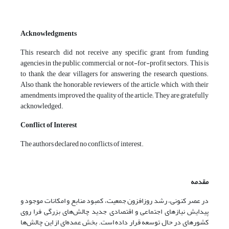
Acknowledgments
This research did not receive any specific grant from funding
agencies in the public, commercial, or not-for-profit sectors. This is
to thank the dear villagers for answering the research questions.
Also thank the honorable reviewers of the article, which, with their
amendments, improved the quality of the article; They are gratefully
acknowledged.
Conflict of Interest
The authors declared no conflicts of interest.
مقدمه
در عصر کنونی، رشد روزافزون جمعیت، کمبود منابع و امکانات موجود و
پیدایش نیازهای اجتماعی و اقتصادی جدید چالش‌های بزرگی فرا روی
کشورهای در حال توسعه قرار داده است. بخش عمده‌ای از این چالش‌ها