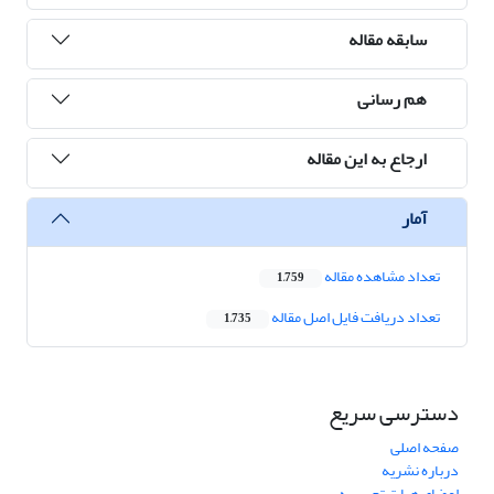
سابقه مقاله
هم رسانی
ارجاع به این مقاله
آمار
تعداد مشاهده مقاله
1,759
تعداد دریافت فایل اصل مقاله
1,735
دسترسی سریع
صفحه اصلی
درباره نشریه
اعضای هیات تحریریه