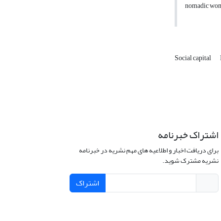
nomadic wo
Social capital
اشتراک خبرنامه
برای دریافت اخبار و اطلاعیه های مهم نشریه در خبرنامه
نشریه مشترک شوید.
اشتراک