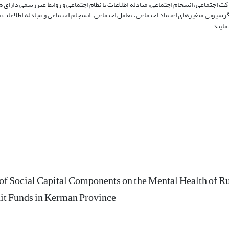
کت اجتماعی، انسجام اجتماعی، مبادله اطلاعات با نظام اجتماعی و روابط غیررسمی دارای
گرسیونی متغیرهای اعتماد اجتماعی، تعامل اجتماعی، انسجام اجتماعی و مبادله اطلاعات ب
 of Social Capital Components on the Mental Health of
it Funds in Kerman Province