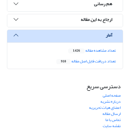
هم رسانی
ارجاع به این مقاله
آمار
تعداد مشاهده مقاله
1,426
تعداد دریافت فایل اصل مقاله
910
دسترسی سریع
صفحه اصلی
درباره نشریه
اعضای هیات تحریریه
ارسال مقاله
تماس با ما
نقشه سایت