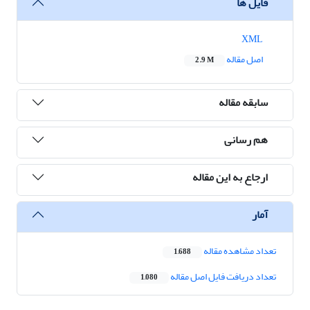
فایل ها
XML
اصل مقاله
2.9 M
سابقه مقاله
هم رسانی
ارجاع به این مقاله
آمار
تعداد مشاهده مقاله
1,688
تعداد دریافت فایل اصل مقاله
1,080